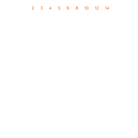
2
3
4
5
6
8
10
12
14