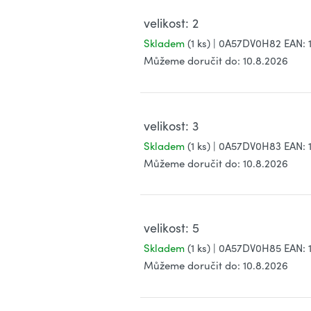
velikost: 2
Skladem
(1 ks)
| 0A57DV0H82
EAN:
Můžeme doručit do:
10.8.2026
velikost: 3
Skladem
(1 ks)
| 0A57DV0H83
EAN:
Můžeme doručit do:
10.8.2026
velikost: 5
Skladem
(1 ks)
| 0A57DV0H85
EAN:
Můžeme doručit do:
10.8.2026