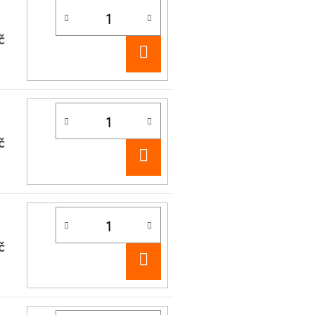
č
DO
KOŠÍKU
č
DO
KOŠÍKU
č
DO
KOŠÍKU