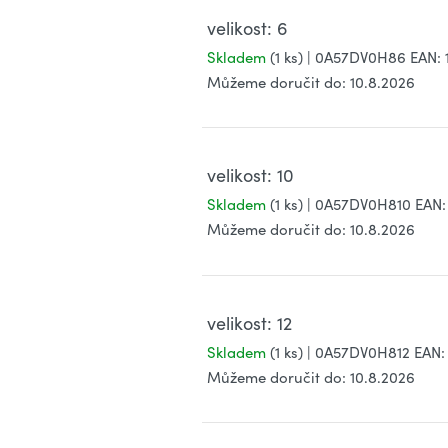
velikost: 6
Skladem
(1 ks)
| 0A57DV0H86
EAN:
Můžeme doručit do:
10.8.2026
velikost: 10
Skladem
(1 ks)
| 0A57DV0H810
EAN:
Můžeme doručit do:
10.8.2026
velikost: 12
Skladem
(1 ks)
| 0A57DV0H812
EAN:
Můžeme doručit do:
10.8.2026