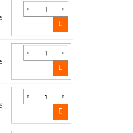
č
DO
KOŠÍKU
č
DO
KOŠÍKU
č
DO
KOŠÍKU