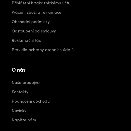
Přihlášení k zákaznickému účtu
Vrácení zboží a reklamace
Obchodní podmínky
Odstoupení od smlouvy
Reklamační řád
Pravidla ochrany osobních údajů
O nás
Naše prodejna
Kontakty
Hodnocení obchodu
Novinky
Napište nám