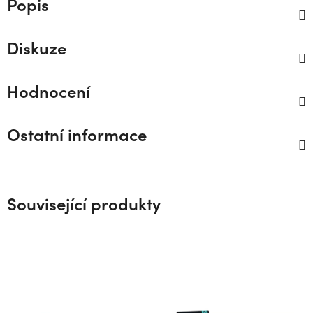
Popis
Diskuze
Hodnocení
Ostatní informace
Související produkty