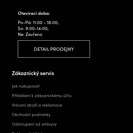
info@outdoorshops.cz
Otevírací doba:
Po-Pá: 11:00 - 18:00,
So: 9:00-14:00,
Ne: Zavřeno
DETAIL PRODEJNY
Zákaznický servis
Jak nakupovat
Přihlášení k zákaznickému účtu
Vrácení zboží a reklamace
Obchodní podmínky
Odstoupení od smlouvy