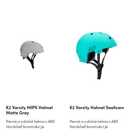
K2 Varsity MIPS Helmet
K2 Varsity Helmet Seafoam
Matte Gray
Pevná a odolná helma s ABS
Pevná a odolná helma s ABS
Hardshell konstrukcí je
Hardshell konstrukcí je