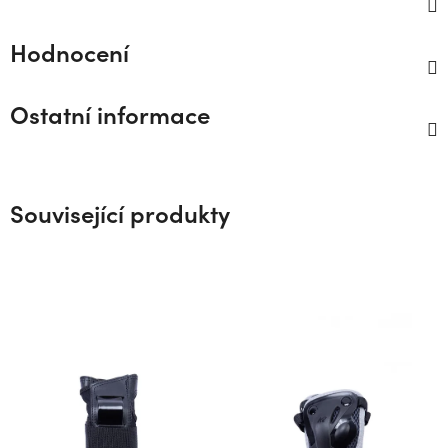
Hodnocení
Ostatní informace
Související produkty