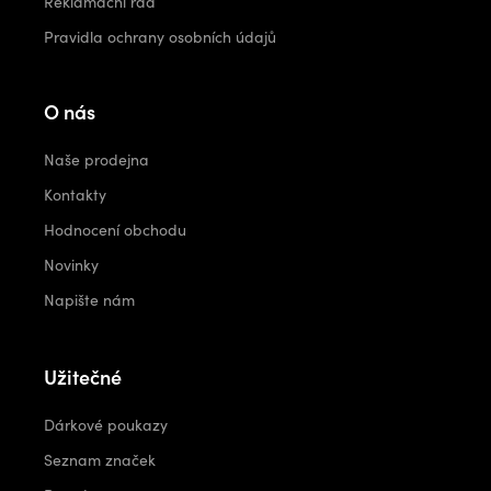
Reklamační řád
Pravidla ochrany osobních údajů
O nás
Naše prodejna
Kontakty
Hodnocení obchodu
Novinky
Napište nám
Užitečné
Dárkové poukazy
Seznam značek