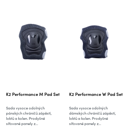
K2 Performance M Pad Set
K2 Performance W Pad Set
Sada vysoce odolných
Sada vysoce odolných
pánských chráničů zápěstí,
dámských chráničů zápěstí,
loktů a kolen. Prodyšné
loktů a kolen. Prodyšné
síťované panely z...
síťované panely z...