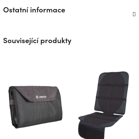
Ostatní informace
Související produkty