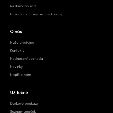
Reklamační řád
Pravidla ochrany osobních údajů
O nás
Naše prodejna
Kontakty
Hodnocení obchodu
Novinky
Napište nám
Užitečné
Dárkové poukazy
Seznam značek