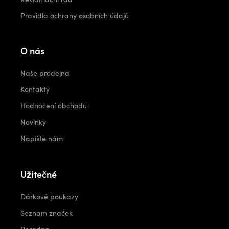
Pravidla ochrany osobních údajů
O nás
Naše prodejna
Kontakty
Hodnocení obchodu
Novinky
Napište nám
Užitečné
Dárkové poukazy
Seznam značek