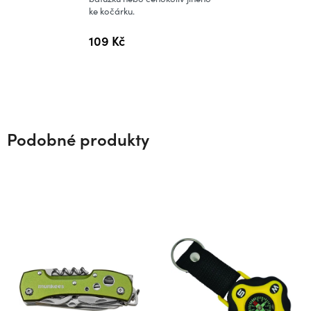
ke kočárku.
109 Kč
Podobné produkty