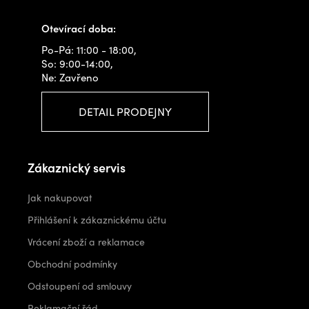
info@outdoorshops.cz
Otevírací doba:
Po-Pá: 11:00 - 18:00,
So: 9:00-14:00,
Ne: Zavřeno
DETAIL PRODEJNY
Zákaznický servis
Jak nakupovat
Přihlášení k zákaznickému účtu
Vrácení zboží a reklamace
Obchodní podmínky
Odstoupení od smlouvy
Reklamační řád