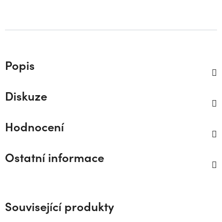
Popis
Diskuze
Hodnocení
Ostatní informace
Související produkty