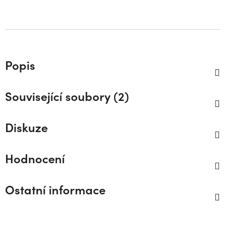
Popis
Související soubory (2)
Diskuze
Hodnocení
Ostatní informace