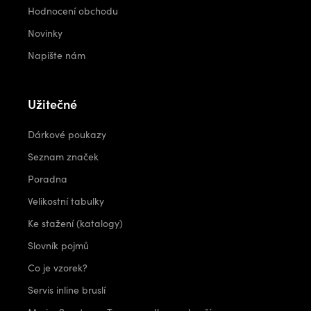
Hodnocení obchodu
Novinky
Napište nám
Užitečné
Dárkové poukazy
Seznam značek
Poradna
Velikostní tabulky
Ke stažení (katalogy)
Slovník pojmů
Co je vzorek?
Servis inline bruslí