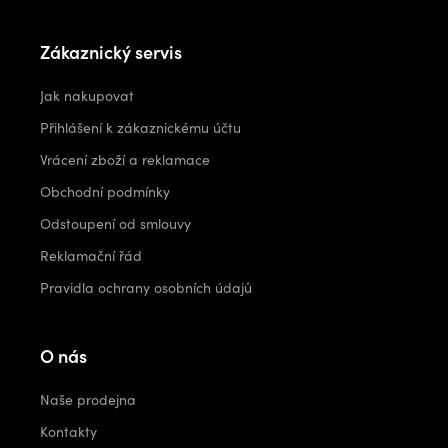
Zákaznický servis
Jak nakupovat
Přihlášení k zákaznickému účtu
Vrácení zboží a reklamace
Obchodní podmínky
Odstoupení od smlouvy
Reklamační řád
Pravidla ochrany osobních údajů
O nás
Naše prodejna
Kontakty