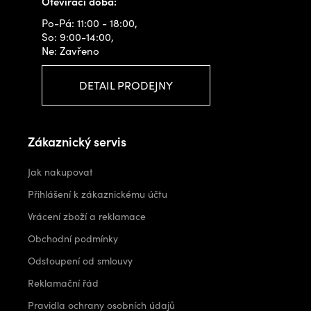
Otevírací doba:
Po-Pá: 11:00 - 18:00,
So: 9:00-14:00,
Ne: Zavřeno
DETAIL PRODEJNY
Zákaznický servis
Jak nakupovat
Přihlášení k zákaznickému účtu
Vrácení zboží a reklamace
Obchodní podmínky
Odstoupení od smlouvy
Reklamační řád
Pravidla ochrany osobních údajů