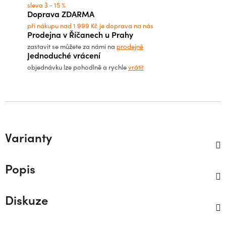
sleva 3 - 15 %
Doprava ZDARMA
při nákupu nad 1 999 Kč je doprava na nás
Prodejna v Říčanech u Prahy
zastavit se můžete za námi na
prodejně
Jednoduché vrácení
objednávku lze pohodlně a rychle
vrátit
Varianty
Popis
Diskuze