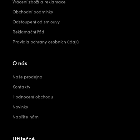
Vrácení zboží a reklamace
Obchodní podmínky
Odstoupení od smlouvy
Reklamační řád
Pravidla ochrany osobních údajů
O nás
Naše prodejna
Kontakty
Hodnocení obchodu
Novinky
Napište nám
Užitečné