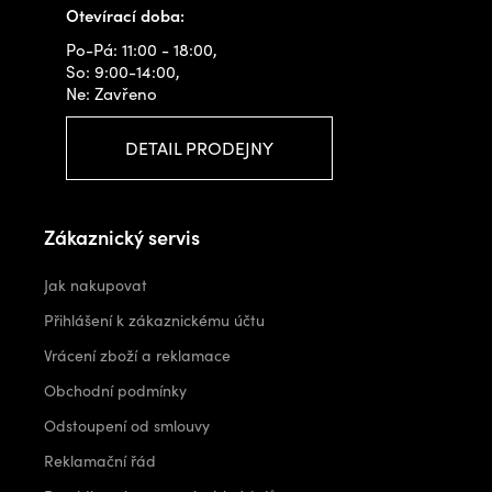
Otevírací doba:
Po-Pá: 11:00 - 18:00,
So: 9:00-14:00,
Ne: Zavřeno
DETAIL PRODEJNY
Zákaznický servis
Jak nakupovat
Přihlášení k zákaznickému účtu
Vrácení zboží a reklamace
Obchodní podmínky
Odstoupení od smlouvy
Reklamační řád