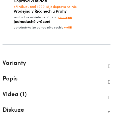
Doprava ZDARMA
při nákupu nad 1 999 Kč je doprava na nás
Prodejna v Říčanech u Prahy
zastavit se můžete za námi na
prodejně
Jednoduché vrácení
objednávku lze pohodlně a rychle
vrátit
Varianty
Popis
Videa (1)
Diskuze