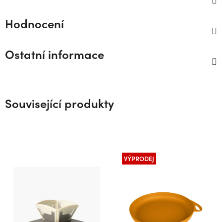
Hodnocení
Ostatní informace
Související produkty
VÝPRODEJ