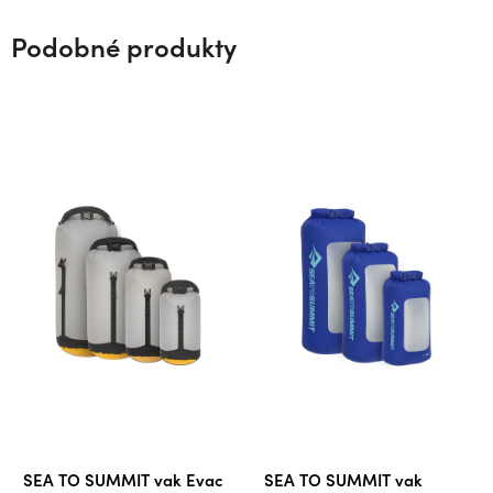
Podobné produkty
SEA TO SUMMIT vak Evac
SEA TO SUMMIT vak