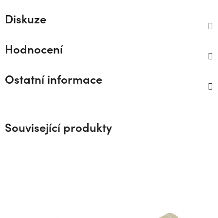
Diskuze
Hodnocení
Ostatní informace
Související produkty