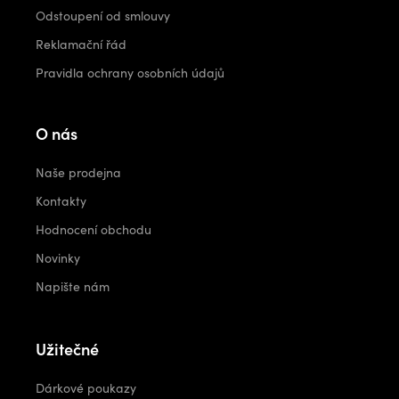
Odstoupení od smlouvy
Reklamační řád
Pravidla ochrany osobních údajů
O nás
Naše prodejna
Kontakty
Hodnocení obchodu
Novinky
Napište nám
Užitečné
Dárkové poukazy