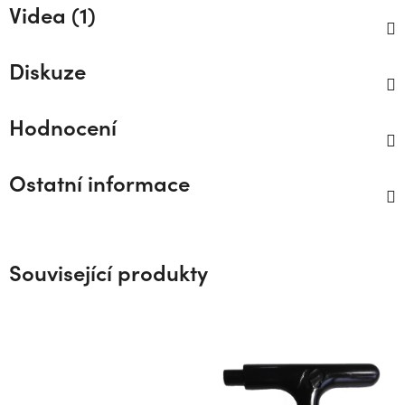
Videa (1)
Diskuze
Hodnocení
Ostatní informace
Související produkty