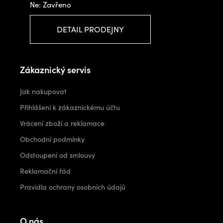
Ne: Zavřeno
DETAIL PRODEJNY
Zákaznický servis
Jak nakupovat
Přihlášení k zákaznickému účtu
Vrácení zboží a reklamace
Obchodní podmínky
Odstoupení od smlouvy
Reklamační řád
Pravidla ochrany osobních údajů
O nás