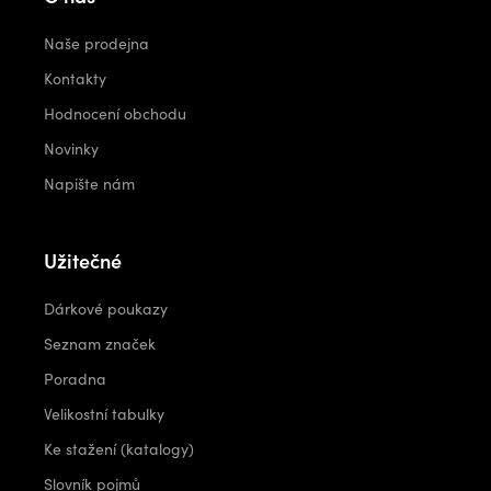
Naše prodejna
Kontakty
Hodnocení obchodu
Novinky
Napište nám
Užitečné
Dárkové poukazy
Seznam značek
Poradna
Velikostní tabulky
Ke stažení (katalogy)
Slovník pojmů