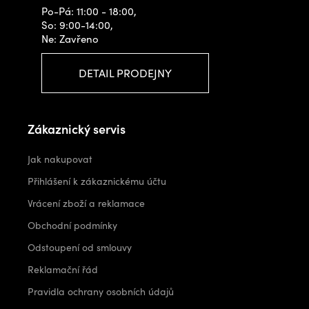
Po-Pá: 11:00 - 18:00,
So: 9:00-14:00,
Ne: Zavřeno
DETAIL PRODEJNY
Zákaznický servis
Jak nakupovat
Přihlášení k zákaznickému účtu
Vrácení zboží a reklamace
Obchodní podmínky
Odstoupení od smlouvy
Reklamační řád
Pravidla ochrany osobních údajů