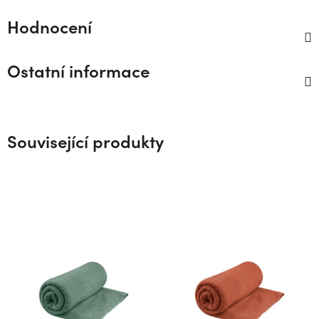
Hodnocení
Ostatní informace
Související produkty