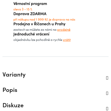
Věrnostní program
sleva 3 - 15 %
Doprava ZDARMA
při nákupu nad 1 999 Kč je doprava na nás
Prodejna v Říčanech u Prahy
zastavit se můžete za námi na
prodejně
Jednoduché vrácení
objednávku lze pohodlně a rychle
vrátit
Varianty
Popis
Diskuze