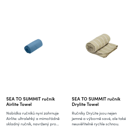
SEA TO SUMMIT ručník
SEA TO SUMMIT ručník
Airlite Towel
Drylite Towel
Nabídka ručníků nyní zahrnuje
Ručníky DryLite jsou nejen
Airlite: ultralehký a mimořádně
jemné a výborně savé, ale také
skladný ručník, navržený pro...
neuvěřitelně rychle schnou.