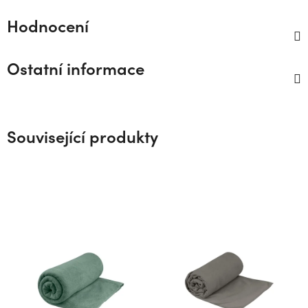
Hodnocení
Ostatní informace
Související produkty