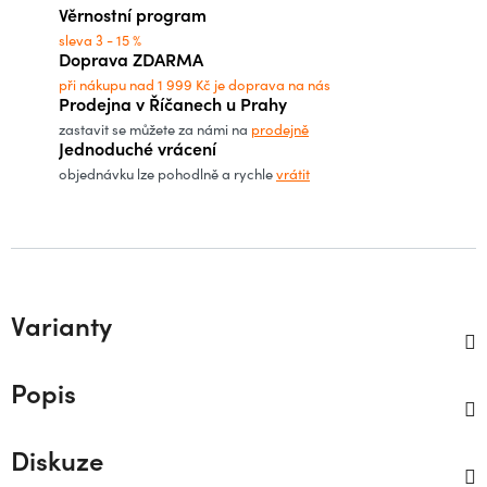
Věrnostní program
sleva 3 - 15 %
Doprava ZDARMA
při nákupu nad 1 999 Kč je doprava na nás
Prodejna v Říčanech u Prahy
zastavit se můžete za námi na
prodejně
Jednoduché vrácení
objednávku lze pohodlně a rychle
vrátit
Varianty
Popis
Diskuze