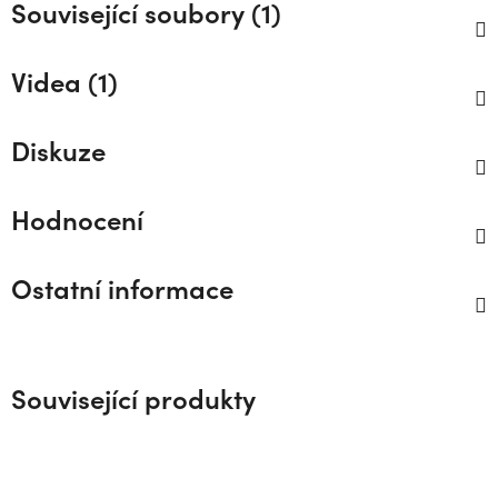
Související soubory (1)
Videa (1)
Diskuze
Hodnocení
Ostatní informace
Související produkty