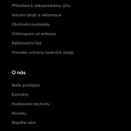
Přihlášení k zákaznickému účtu
Vrácení zboží a reklamace
Obchodní podmínky
Odstoupení od smlouvy
Reklamační řád
Pravidla ochrany osobních údajů
O nás
Naše prodejna
Kontakty
Hodnocení obchodu
Novinky
Napište nám